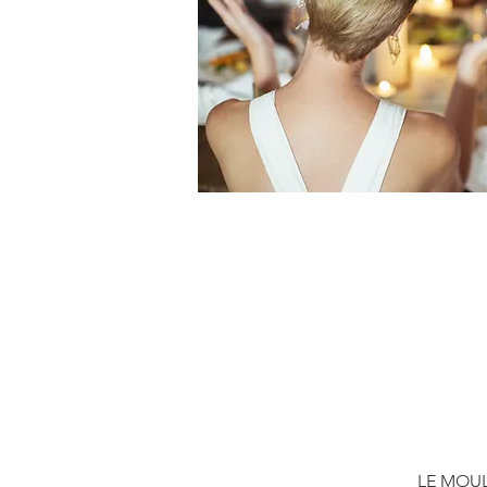
LE MOUL